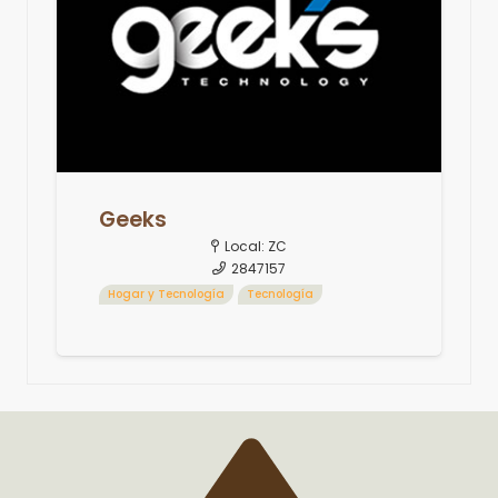
Geeks
Local:
ZC
2847157
Hogar y Tecnología
Tecnología