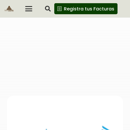
Registra tus Facturas