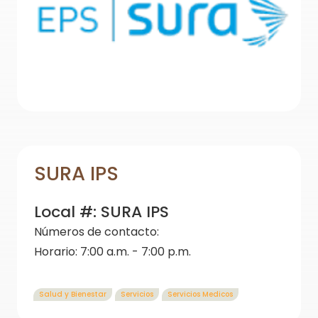
SURA IPS
Local #:
SURA IPS
Números de contacto:
Horario:
7:00 a.m. - 7:00 p.m.
Salud y Bienestar
Servicios
Servicios Medicos