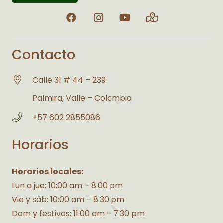
Contacto
Calle 31 # 44 – 239
Palmira, Valle – Colombia
+57 602 2855086
Horarios
Horarios locales:
Lun a jue: 10:00 am – 8:00 pm
Vie y sáb: 10:00 am – 8:30 pm
Dom y festivos: 11:00 am – 7:30 pm