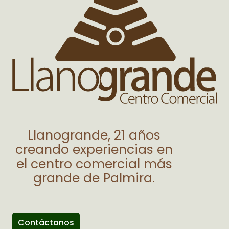
Llanogrande, 21 años
creando experiencias en
el centro comercial más
grande de Palmira.
Contáctanos