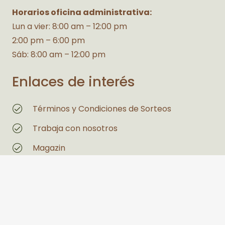
Horarios oficina administrativa:
Lun a vier: 8:00 am – 12:00 pm
2:00 pm – 6:00 pm
Sáb: 8:00 am – 12:00 pm
Enlaces de interés
Términos y Condiciones de Sorteos
Trabaja con nosotros
Magazin
Estás interesado en un espacio
Legales
Políticas de Privacidad y Tratamiento de