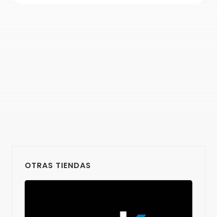
OTRAS TIENDAS