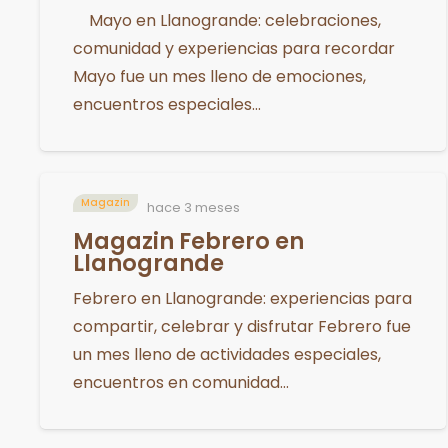
Mayo en Llanogrande: celebraciones,
comunidad y experiencias para recordar
Mayo fue un mes lleno de emociones,
encuentros especiales…
Magazin
hace 3 meses
Magazin Febrero en
Llanogrande
Febrero en Llanogrande: experiencias para
compartir, celebrar y disfrutar Febrero fue
un mes lleno de actividades especiales,
encuentros en comunidad…