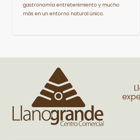
gastronomía entretenimiento y mucho
más en un entorno natural único.
L
expe