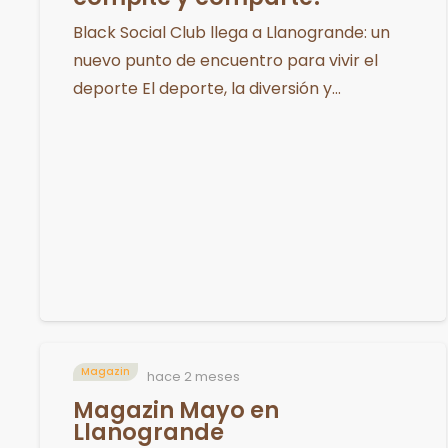
Black Social Club llega a Llanogrande: un
nuevo punto de encuentro para vivir el
deporte El deporte, la diversión y…
Magazin
hace 2 meses
Magazin Mayo en
Llanogrande