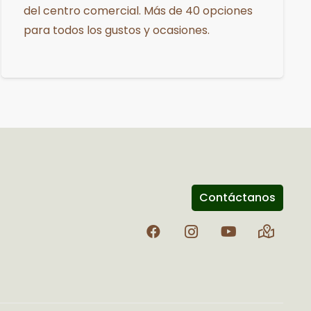
del centro comercial. Más de 40 opciones
para todos los gustos y ocasiones.
Contáctanos