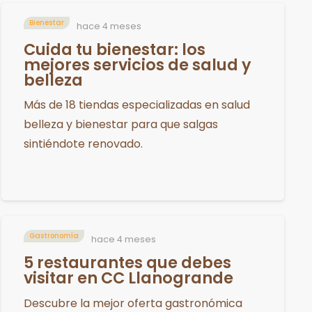
Bienestar
hace 4 meses
Cuida tu bienestar: los
mejores servicios de salud y
belleza
Más de 18 tiendas especializadas en salud
belleza y bienestar para que salgas
sintiéndote renovado.
Gastronomía
hace 4 meses
5 restaurantes que debes
visitar en CC Llanogrande
Descubre la mejor oferta gastronómica