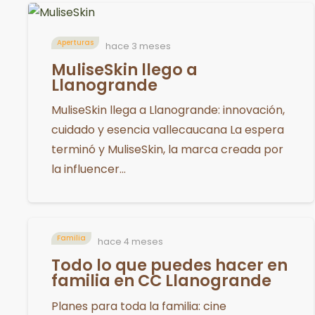
Aperturas
hace 3 meses
MuliseSkin llego a
Llanogrande
MuliseSkin llega a Llanogrande: innovación,
cuidado y esencia vallecaucana La espera
terminó y MuliseSkin, la marca creada por
la influencer…
Familia
hace 4 meses
Todo lo que puedes hacer en
familia en CC Llanogrande
Planes para toda la familia: cine