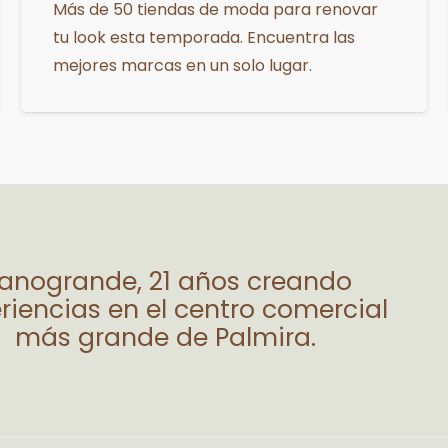
Más de 50 tiendas de moda para renovar
tu look esta temporada. Encuentra las
mejores marcas en un solo lugar.
lanogrande, 21 años creando
riencias en el centro comercial
más grande de Palmira.