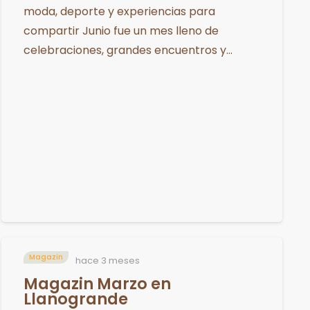
moda, deporte y experiencias para
compartir Junio fue un mes lleno de
celebraciones, grandes encuentros y…
Magazin
hace 3 meses
Magazin Marzo en
Llanogrande