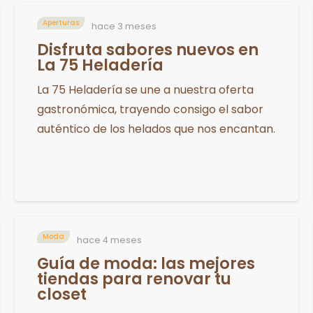
Aperturas
hace 3 meses
Disfruta sabores nuevos en
La 75 Heladería
La 75 Heladería se une a nuestra oferta
gastronómica, trayendo consigo el sabor
auténtico de los helados que nos encantan.
Moda
hace 4 meses
Guía de moda: las mejores
tiendas para renovar tu
closet