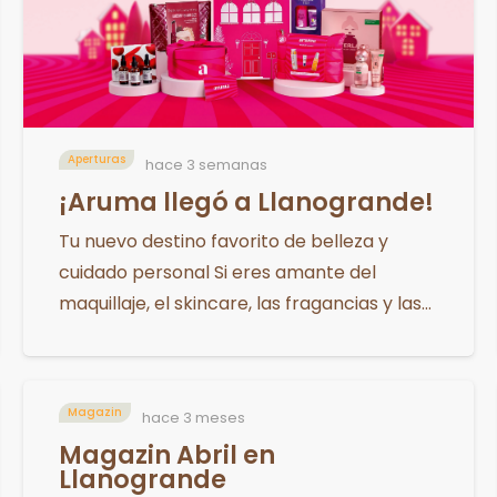
Aperturas
hace 3 semanas
¡Aruma llegó a Llanogrande!
Tu nuevo destino favorito de belleza y
cuidado personal Si eres amante del
maquillaje, el skincare, las fragancias y las…
Magazin
hace 3 meses
Magazin Abril en
Llanogrande