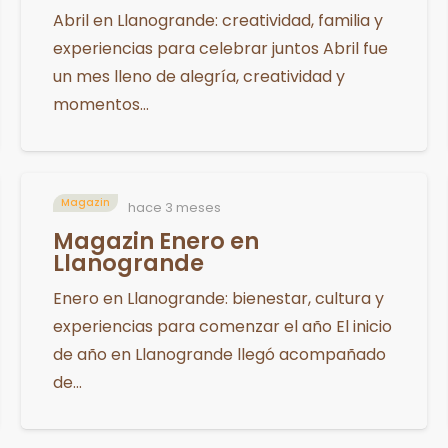
Abril en Llanogrande: creatividad, familia y
experiencias para celebrar juntos Abril fue
un mes lleno de alegría, creatividad y
momentos…
Magazin
hace 3 meses
Magazin Enero en
Llanogrande
Enero en Llanogrande: bienestar, cultura y
experiencias para comenzar el año El inicio
de año en Llanogrande llegó acompañado
de…