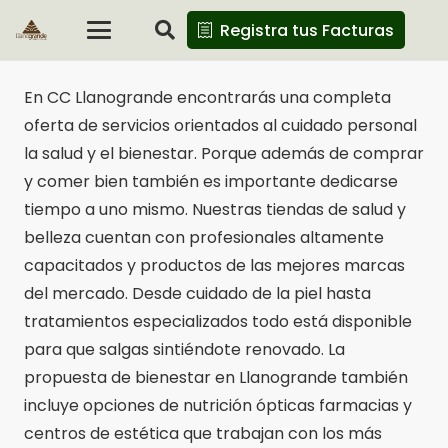
Registra tus Facturas
En CC Llanogrande encontrarás una completa
oferta de servicios orientados al cuidado personal
la salud y el bienestar. Porque además de comprar
y comer bien también es importante dedicarse
tiempo a uno mismo. Nuestras tiendas de salud y
belleza cuentan con profesionales altamente
capacitados y productos de las mejores marcas
del mercado. Desde cuidado de la piel hasta
tratamientos especializados todo está disponible
para que salgas sintiéndote renovado. La
propuesta de bienestar en Llanogrande también
incluye opciones de nutrición ópticas farmacias y
centros de estética que trabajan con los más