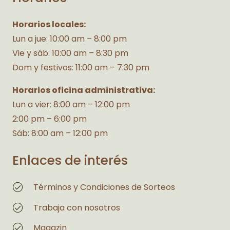
Horarios locales:
Lun a jue: 10:00 am – 8:00 pm
Vie y sáb: 10:00 am – 8:30 pm
Dom y festivos: 11:00 am – 7:30 pm
Horarios oficina administrativa:
Lun a vier: 8:00 am – 12:00 pm
2:00 pm – 6:00 pm
Sáb: 8:00 am – 12:00 pm
Enlaces de interés
Términos y Condiciones de Sorteos
Trabaja con nosotros
Magazin