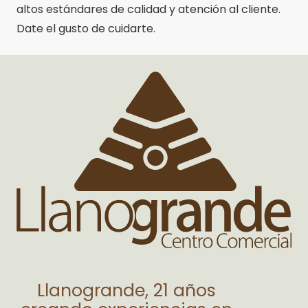
altos estándares de calidad y atención al cliente.
Date el gusto de cuidarte.
Llanogrande, 21 años