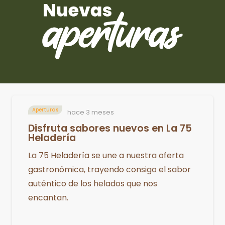
Aperturas
hace 3 meses
Disfruta sabores nuevos en La 75
Heladería
La 75 Heladería se une a nuestra oferta
gastronómica, trayendo consigo el sabor
auténtico de los helados que nos
encantan.