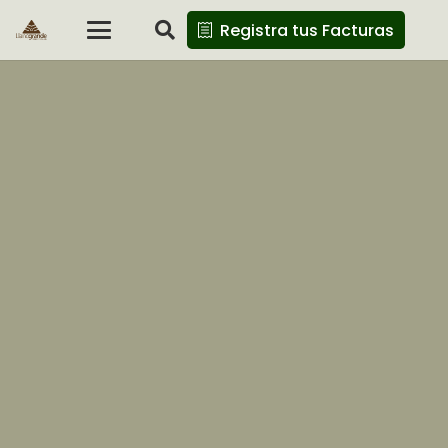
Registra tus Facturas