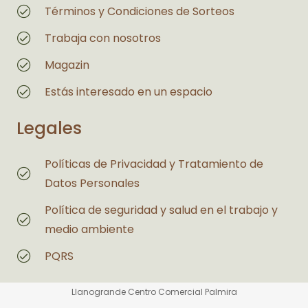
Términos y Condiciones de Sorteos
Trabaja con nosotros
Magazin
Estás interesado en un espacio
Legales
Políticas de Privacidad y Tratamiento de
Datos Personales
Política de seguridad y salud en el trabajo y
medio ambiente
PQRS
Llanogrande Centro Comercial Palmira