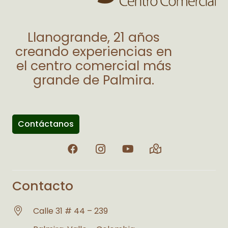
Llanogrande, 21 años
creando experiencias en
el centro comercial más
grande de Palmira.
Contáctanos
Contacto
Calle 31 # 44 – 239