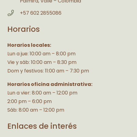
Palmira, Valle – Colombia
+57 602 2855086
Horarios
Horarios locales:
Lun a jue: 10:00 am – 8:00 pm
Vie y sáb: 10:00 am – 8:30 pm
Dom y festivos: 11:00 am – 7:30 pm
Horarios oficina administrativa:
Lun a vier: 8:00 am – 12:00 pm
2:00 pm – 6:00 pm
Sáb: 8:00 am – 12:00 pm
Enlaces de interés