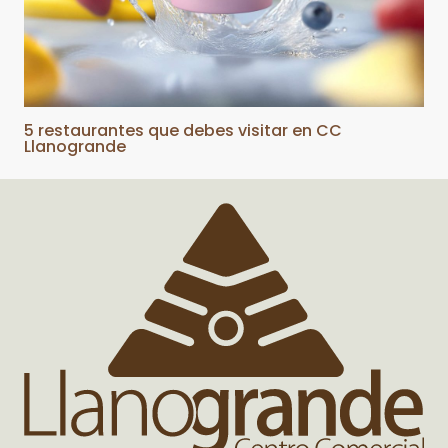
5 restaurantes que debes visitar en CC
Llanogrande