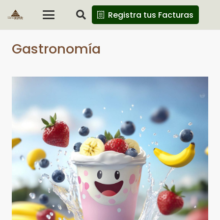
Registra tus Facturas
Gastronomía