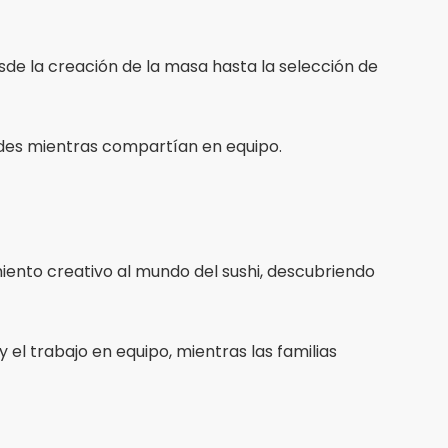
sde la creación de la masa hasta la selección de
dades mientras compartían en equipo.
miento creativo al mundo del sushi, descubriendo
el trabajo en equipo, mientras las familias