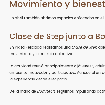
Movimiento y bienest
En abril también abrimos espacios enfocados en el bi
Clase de Step junto a B
En Plaza Felicidad realizamos una
Clase de Step
abie
movimiento y la energía colectiva.
La actividad reunió principalmente a jóvenes y adult
ambiente motivador y participativo. Aunque el enfoqu
la experiencia desde el espacio.
De la mano de
Bodytech
, seguimos impulsando activ