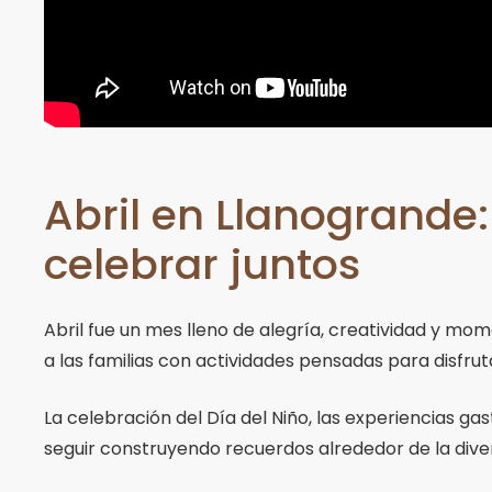
Abril en Llanogrande:
celebrar juntos
Abril fue un mes lleno de alegría, creatividad y m
a las familias con actividades pensadas para disfr
La celebración del Día del Niño, las experiencias ga
seguir construyendo recuerdos alrededor de la diversi