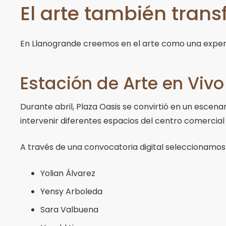
El arte también tran
En Llanogrande creemos en el arte como una experi
Estación de Arte en Vivo
Durante abril, Plaza Oasis se convirtió en un escena
intervenir diferentes espacios del centro comercia
A través de una convocatoria digital seleccionamos a
Yolian Álvarez
Yensy Arboleda
Sara Valbuena