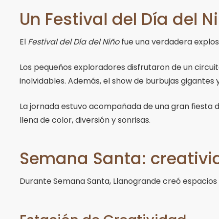
Un Festival del Día del 
El
Festival del Día del Niño
fue una verdadera explosi
Los pequeños exploradores disfrutaron de un circuit
inolvidables. Además, el show de burbujas gigantes
La jornada estuvo acompañada de una gran fiesta don
llena de color, diversión y sonrisas.
Semana Santa: creativid
Durante Semana Santa, Llanogrande creó espacios don