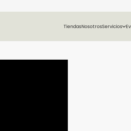
Tiendas
Nosotros
Servicios
E