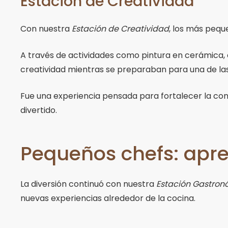
Estación de Creatividad
Con nuestra
Estación de Creatividad
, los más peque
A través de actividades como pintura en cerámica, 
creatividad mientras se preparaban para una de la
Fue una experiencia pensada para fortalecer la cone
divertido.
Pequeños chefs: apre
La diversión continuó con nuestra
Estación Gastron
nuevas experiencias alrededor de la cocina.