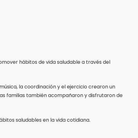
mover hábitos de vida saludable a través del
música, la coordinación y el ejercicio crearon un
arias familias también acompañaron y disfrutaron de
bitos saludables en la vida cotidiana.