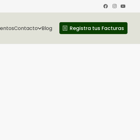
ventos
Contacto
Blog
Registra tus Facturas