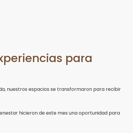
experiencias para
da, nuestros espacios se transformaron para recibir
 bienestar hicieron de este mes una oportunidad para