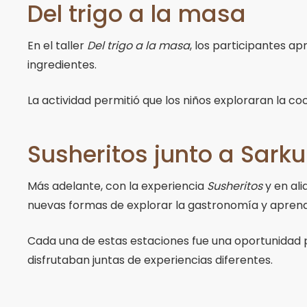
Del trigo a la masa
En el taller
Del trigo a la masa
, los participantes a
ingredientes.
La actividad permitió que los niños exploraran la c
Susheritos junto a Sark
Más adelante, con la experiencia
Susheritos
y en al
nuevas formas de explorar la gastronomía y aprende
Cada una de estas estaciones fue una oportunidad pa
disfrutaban juntas de experiencias diferentes.