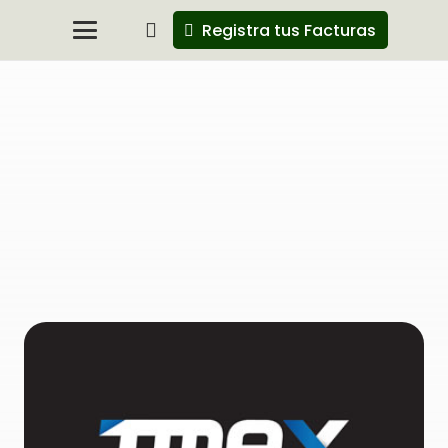
Registra tus Facturas