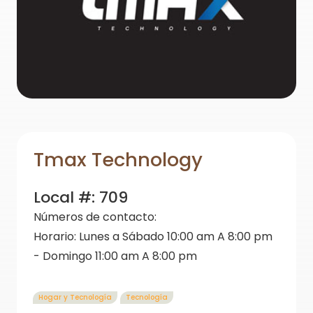
Tmax Technology
Local #:
709
Números de contacto:
Horario:
Lunes a Sábado 10:00 am A 8:00 pm
- Domingo 11:00 am A 8:00 pm
Hogar y Tecnología
Tecnología