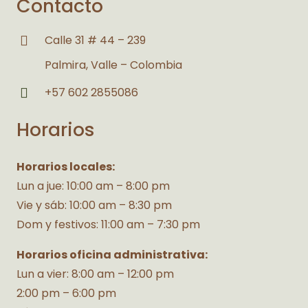
Contacto
Calle 31 # 44 – 239
Palmira, Valle – Colombia
+57 602 2855086
Horarios
Horarios locales:
Lun a jue: 10:00 am – 8:00 pm
Vie y sáb: 10:00 am – 8:30 pm
Dom y festivos: 11:00 am – 7:30 pm
Horarios oficina administrativa:
Lun a vier: 8:00 am – 12:00 pm
2:00 pm – 6:00 pm