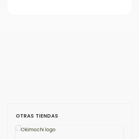
OTRAS TIENDAS