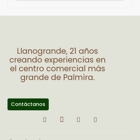
Llanogrande, 21 años
creando experiencias en
el centro comercial más
grande de Palmira.
Contáctanos