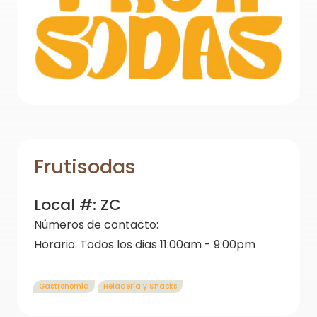
Frutisodas
Local #:
ZC
Números de contacto:
Horario:
Todos los dias 11:00am - 9:00pm
Gastronomía
Heladería y Snacks