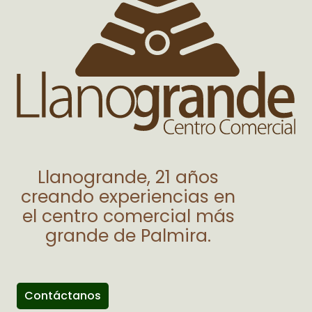
Llanogrande, 21 años
creando experiencias en
el centro comercial más
grande de Palmira.
Contáctanos