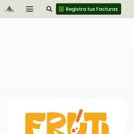
Registra tus Facturas