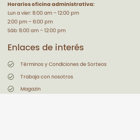
Horarios oficina administrativa:
Lun a vier: 8:00 am – 12:00 pm
2:00 pm – 6:00 pm
Sáb: 8:00 am – 12:00 pm
Enlaces de interés
Términos y Condiciones de Sorteos
Trabaja con nosotros
Magazin
Estás interesado en un espacio
Legales
Políticas de Privacidad y Tratamiento de