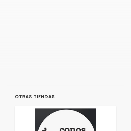
OTRAS TIENDAS