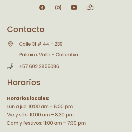
Contacto
Calle 31 # 44 – 239
Palmira, Valle – Colombia
+57 602 2855086
Horarios
Horarios locales:
Lun a jue: 10:00 am – 8:00 pm
Vie y sáb: 10:00 am – 8:30 pm
Dom y festivos: 11:00 am – 7:30 pm