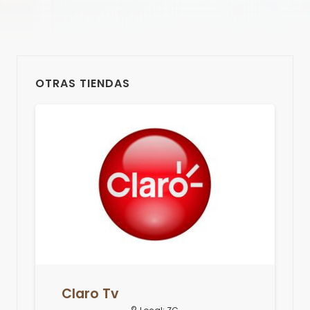
OTRAS TIENDAS
Claro Tv