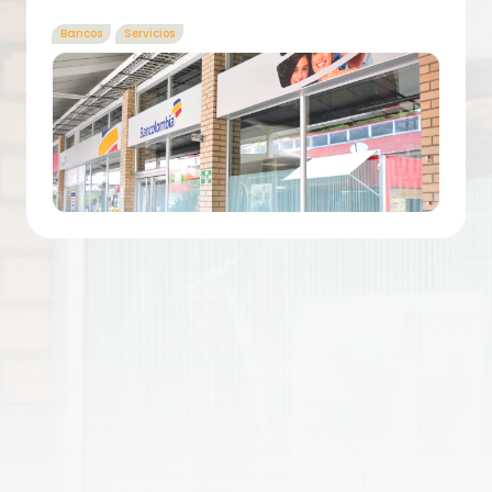
Bancos
Servicios