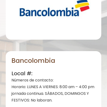
Bancolombia
Local #:
Números de contacto:
Horario:
LUNES A VIERNES: 8:00 am – 4:00 pm
jornada continua. SÁBADOS, DOMINGOS Y
FESTIVOS: No laboran.