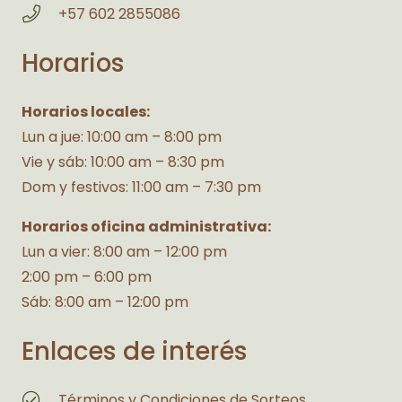
+57 602 2855086
Horarios
Horarios locales:
Lun a jue: 10:00 am – 8:00 pm
Vie y sáb: 10:00 am – 8:30 pm
Dom y festivos: 11:00 am – 7:30 pm
Horarios oficina administrativa:
Lun a vier: 8:00 am – 12:00 pm
2:00 pm – 6:00 pm
Sáb: 8:00 am – 12:00 pm
Enlaces de interés
Términos y Condiciones de Sorteos