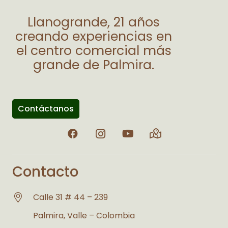
Llanogrande, 21 años
creando experiencias en
el centro comercial más
grande de Palmira.
Contáctanos
Contacto
Calle 31 # 44 – 239
Palmira, Valle – Colombia