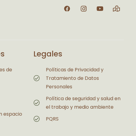
és
Legales
es de
Políticas de Privacidad y
Tratamiento de Datos
Personales
Política de seguridad y salud en
el trabajo y medio ambiente
n espacio
PQRS