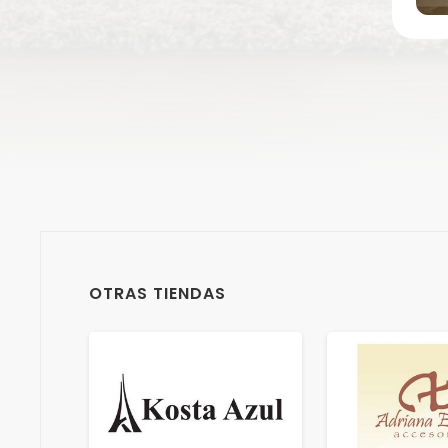
OTRAS TIENDAS