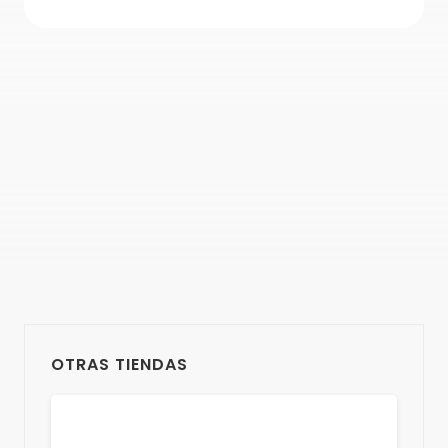
OTRAS TIENDAS