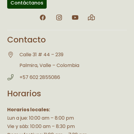
Contáctanos
Contacto
Calle 31 # 44 – 239
Palmira, Valle – Colombia
+57 602 2855086
Horarios
Horarios locales:
Lun a jue: 10:00 am – 8:00 pm
Vie y sáb: 10:00 am – 8:30 pm