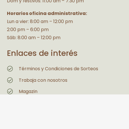
Dom y festivos: 11:00 am – 7:30 pm
Horarios oficina administrativa:
Lun a vier: 8:00 am – 12:00 pm
2:00 pm – 6:00 pm
Sáb: 8:00 am – 12:00 pm
Enlaces de interés
Términos y Condiciones de Sorteos
Trabaja con nosotros
Magazin
Estás interesado en un espacio
Legales