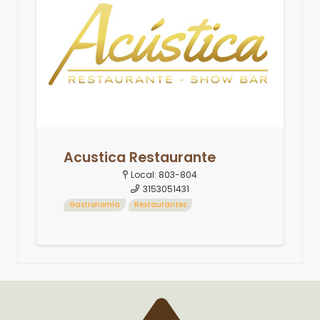
Acustica Restaurante
Local:
803-804
3153051431
Gastronomía
Restaurantes