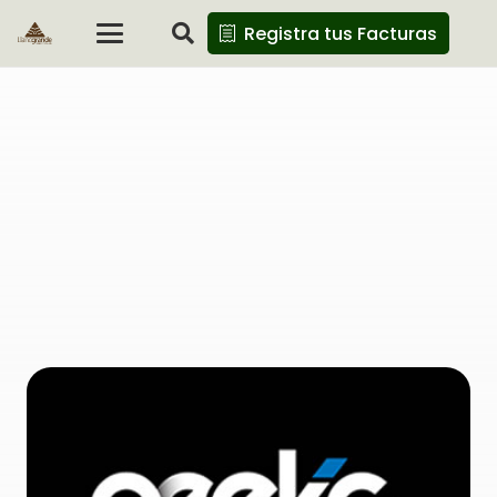
Registra tus Facturas