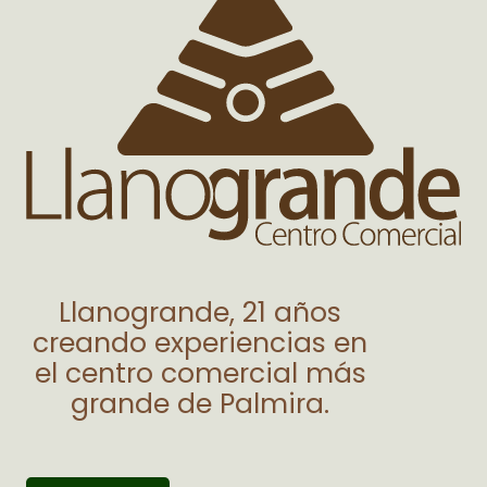
Llanogrande, 21 años
creando experiencias en
el centro comercial más
grande de Palmira.