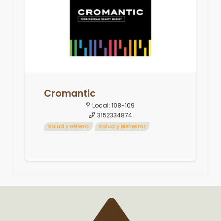
Cromantic
Local:
108-109
3152334874
Salud y Belleza
Salud y Bienestar