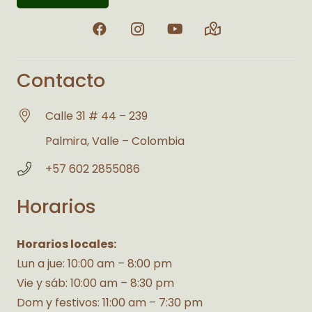
Contacto
Calle 31 # 44 – 239
Palmira, Valle – Colombia
+57 602 2855086
Horarios
Horarios locales:
Lun a jue: 10:00 am – 8:00 pm
Vie y sáb: 10:00 am – 8:30 pm
Dom y festivos: 11:00 am – 7:30 pm