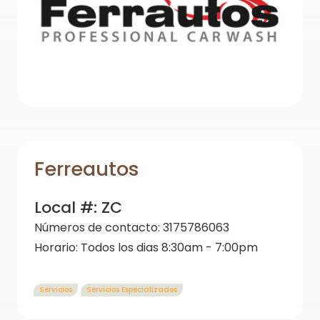
Ferreautos
Local #:
ZC
Números de contacto:
3175786063
Horario:
Todos los dias 8:30am - 7:00pm
Servicios
Servicios Especializados