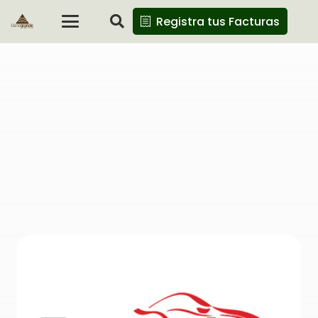
Registra tus Facturas