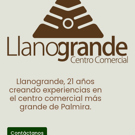
Llanogrande, 21 años
creando experiencias en
el centro comercial más
grande de Palmira.
Contáctanos