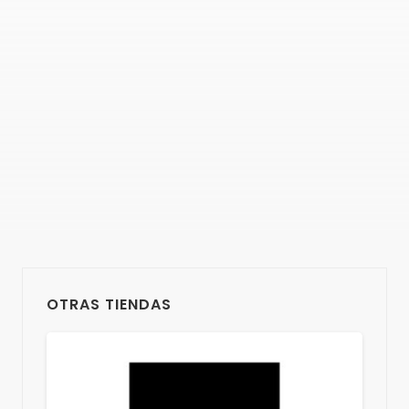
OTRAS TIENDAS