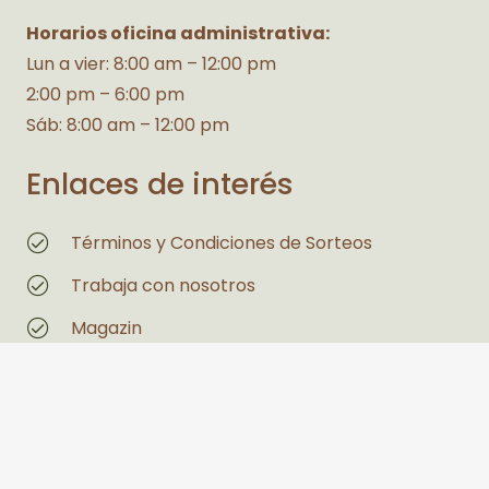
Horarios oficina administrativa:
Lun a vier: 8:00 am – 12:00 pm
2:00 pm – 6:00 pm
Sáb: 8:00 am – 12:00 pm
Enlaces de interés
Términos y Condiciones de Sorteos
Trabaja con nosotros
Magazin
Estás interesado en un espacio
Legales