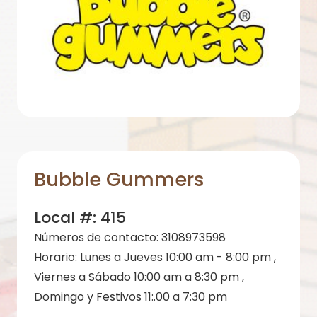
Bubble Gummers
Local #:
415
Números de contacto:
3108973598
Horario:
Lunes a Jueves 10:00 am - 8:00 pm ,
Viernes a Sábado 10:00 am a 8:30 pm ,
Domingo y Festivos 11:.00 a 7:30 pm