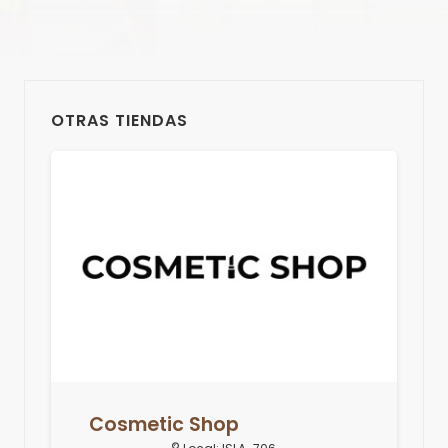
OTRAS TIENDAS
Cosmetic Shop