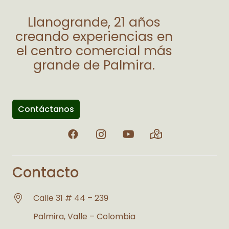
Llanogrande, 21 años
creando experiencias en
el centro comercial más
grande de Palmira.
Contáctanos
Contacto
Calle 31 # 44 – 239
Palmira, Valle – Colombia