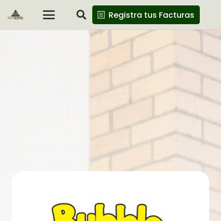
Registra tus Facturas