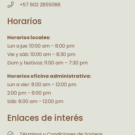
+57 602 2855086
Horarios
Horarios locales:
Lun a jue: 10:00 am – 8:00 pm
Vie y sáb: 10:00 am – 8:30 pm
Dom y festivos: 11:00 am – 7:30 pm
Horarios oficina administrativa:
Lun a vier: 8:00 am – 12:00 pm
2:00 pm – 6:00 pm
Sáb: 8:00 am – 12:00 pm
Enlaces de interés
Términos y Condiciones de Sorteos