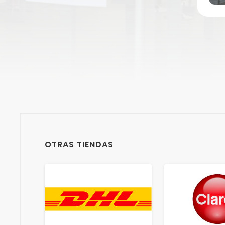
OTRAS TIENDAS