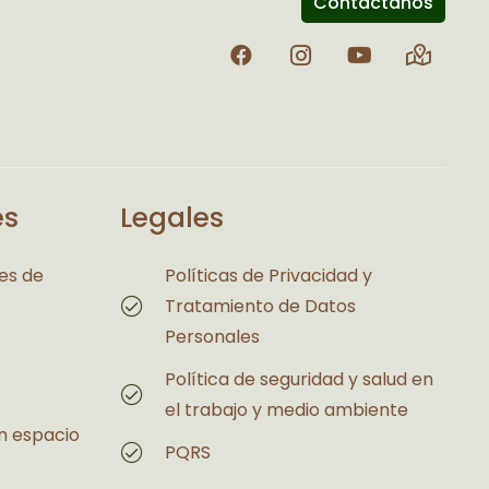
Contáctanos
és
Legales
es de
Políticas de Privacidad y
Tratamiento de Datos
Personales
Política de seguridad y salud en
el trabajo y medio ambiente
n espacio
PQRS