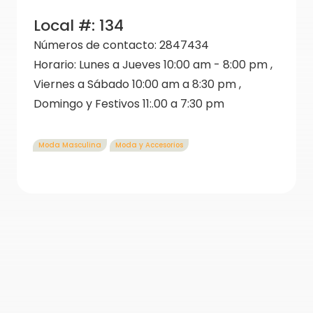
Local #:
134
Números de contacto:
2847434
Horario:
Lunes a Jueves 10:00 am - 8:00 pm ,
Viernes a Sábado 10:00 am a 8:30 pm ,
Domingo y Festivos 11:.00 a 7:30 pm
Moda Masculina
Moda y Accesorios