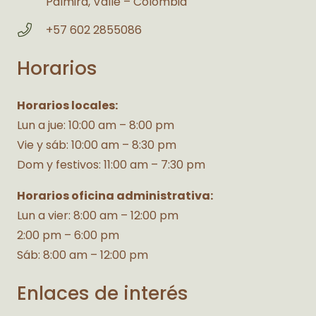
Palmira, Valle – Colombia
+57 602 2855086
Horarios
Horarios locales:
Lun a jue: 10:00 am – 8:00 pm
Vie y sáb: 10:00 am – 8:30 pm
Dom y festivos: 11:00 am – 7:30 pm
Horarios oficina administrativa:
Lun a vier: 8:00 am – 12:00 pm
2:00 pm – 6:00 pm
Sáb: 8:00 am – 12:00 pm
Enlaces de interés