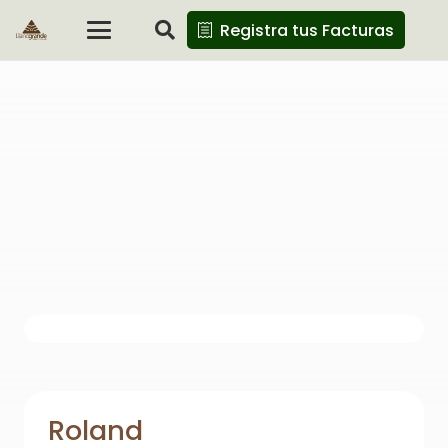
Registra tus Facturas
Roland