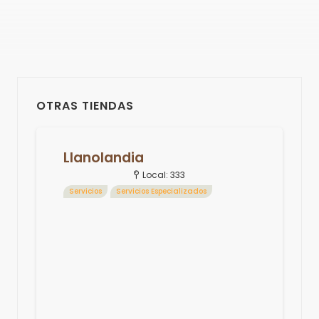
OTRAS TIENDAS
Llanolandia
Local:
333
Servicios
Servicios Especializados