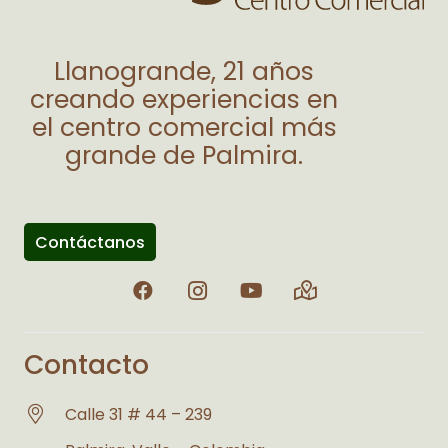
Llanogrande, 21 años
creando experiencias en
el centro comercial más
grande de Palmira.
Contáctanos
Contacto
Calle 31 # 44 – 239