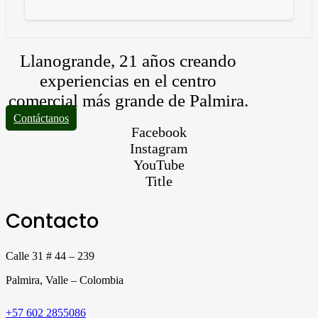
Llanogrande, 21 años creando
experiencias en el centro
comercial más grande de Palmira.
Contáctanos
Facebook
Instagram
YouTube
Title
Contacto
Calle 31 # 44 – 239
Palmira, Valle – Colombia
+57 602 2855086