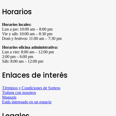
Horarios
Horarios locales:
Lun a jue: 10:00 am – 8:00 pm
Vie y sáb: 10:00 am – 8:30 pm
Dom y festivos: 11:00 am – 7:30 pm
Horarios oficina administrativa:
Lun a vier: 8:00 am – 12:00 pm
2:00 pm – 6:00 pm
Sáb: 8:00 am – 12:00 pm
Enlaces de interés
Términos y Condiciones de Sorteos
Trabaja con nosotros
Magazin
Estás interesado en un espacio
Legales