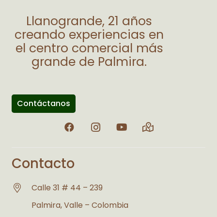
Llanogrande, 21 años
creando experiencias en
el centro comercial más
grande de Palmira.
Contáctanos
Contacto
Calle 31 # 44 – 239
Palmira, Valle – Colombia