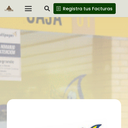
Registra tus Facturas