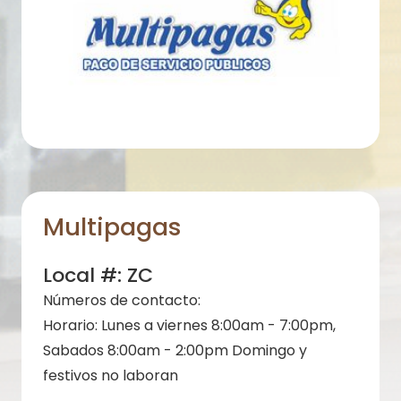
Multipagas
Local #:
ZC
Números de contacto:
Horario:
Lunes a viernes 8:00am - 7:00pm,
Sabados 8:00am - 2:00pm Domingo y
festivos no laboran