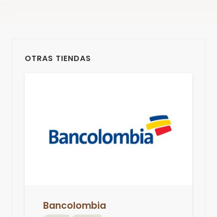
OTRAS TIENDAS
Bancolombia