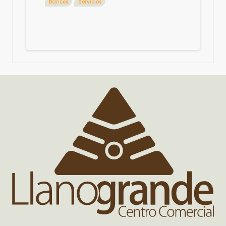
Bancos
Servicios