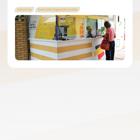
Servicios
Servicios Especializados