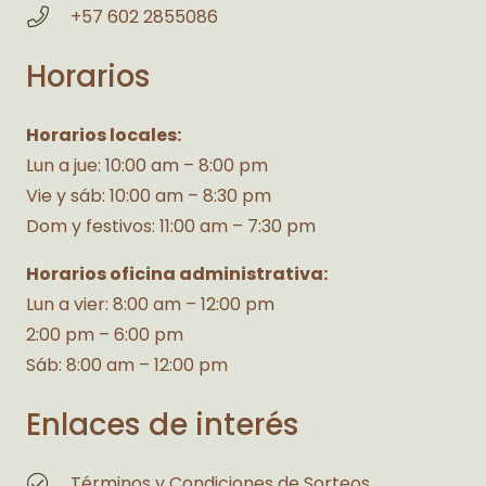
+57 602 2855086
Horarios
Horarios locales:
Lun a jue: 10:00 am – 8:00 pm
Vie y sáb: 10:00 am – 8:30 pm
Dom y festivos: 11:00 am – 7:30 pm
Horarios oficina administrativa:
Lun a vier: 8:00 am – 12:00 pm
2:00 pm – 6:00 pm
Sáb: 8:00 am – 12:00 pm
Enlaces de interés
Términos y Condiciones de Sorteos