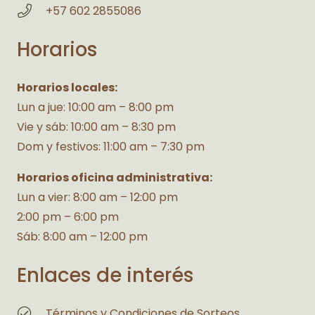
+57 602 2855086
Horarios
Horarios locales:
Lun a jue: 10:00 am – 8:00 pm
Vie y sáb: 10:00 am – 8:30 pm
Dom y festivos: 11:00 am – 7:30 pm
Horarios oficina administrativa:
Lun a vier: 8:00 am – 12:00 pm
2:00 pm – 6:00 pm
Sáb: 8:00 am – 12:00 pm
Enlaces de interés
Términos y Condiciones de Sorteos