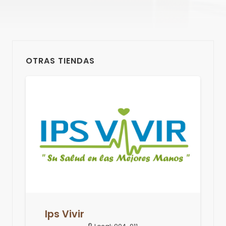
OTRAS TIENDAS
Ips Vivir