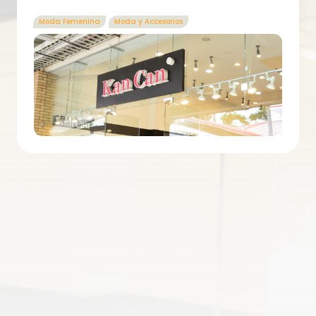
Moda Femenina
Moda y Accesorios