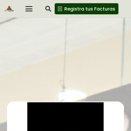
Registra tus Facturas