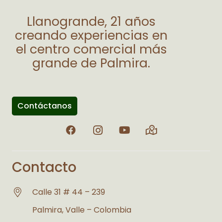
Llanogrande, 21 años
creando experiencias en
el centro comercial más
grande de Palmira.
Contáctanos
Contacto
Calle 31 # 44 – 239
Palmira, Valle – Colombia