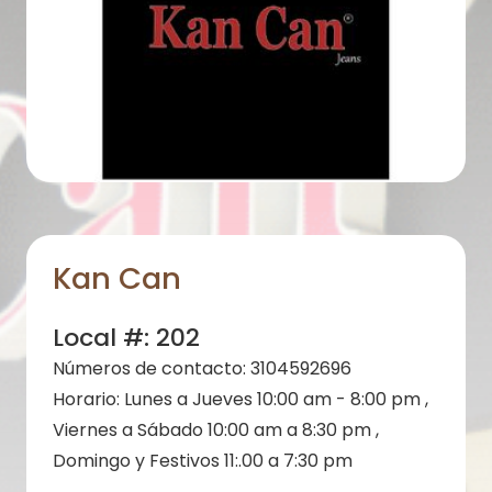
Kan Can
Local #:
202
Números de contacto:
3104592696
Horario:
Lunes a Jueves 10:00 am - 8:00 pm ,
Viernes a Sábado 10:00 am a 8:30 pm ,
Domingo y Festivos 11:.00 a 7:30 pm