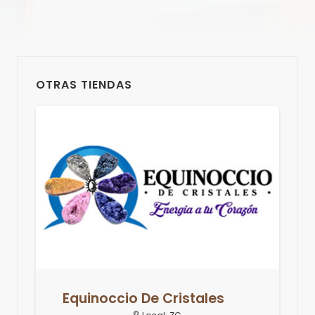
OTRAS TIENDAS
Equinoccio De Cristales