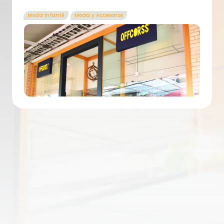
Moda Infantil
Moda y Accesorios