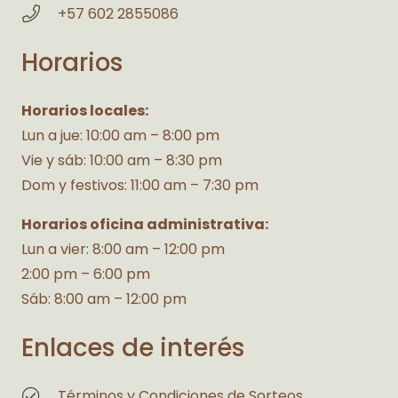
+57 602 2855086
Horarios
Horarios locales:
Lun a jue: 10:00 am – 8:00 pm
Vie y sáb: 10:00 am – 8:30 pm
Dom y festivos: 11:00 am – 7:30 pm
Horarios oficina administrativa:
Lun a vier: 8:00 am – 12:00 pm
2:00 pm – 6:00 pm
Sáb: 8:00 am – 12:00 pm
Enlaces de interés
Términos y Condiciones de Sorteos