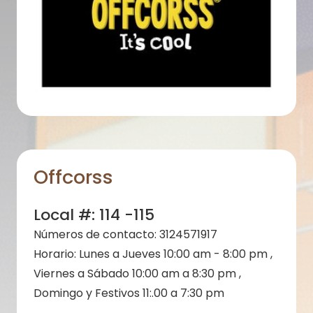
Offcorss
Local #:
114 -115
Números de contacto:
3124571917
Horario:
Lunes a Jueves 10:00 am - 8:00 pm ,
Viernes a Sábado 10:00 am a 8:30 pm ,
Domingo y Festivos 11:.00 a 7:30 pm