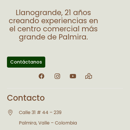
Llanogrande, 21 años
creando experiencias en
el centro comercial más
grande de Palmira.
Contáctanos
Contacto
Calle 31 # 44 – 239
Palmira, Valle – Colombia