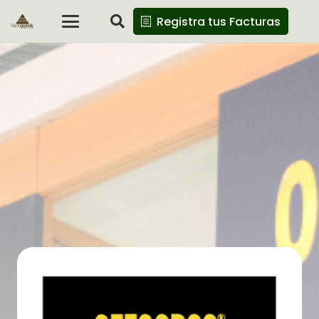
Registra tus Facturas