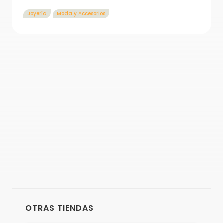
Joyería
Moda y Accesorios
OTRAS TIENDAS