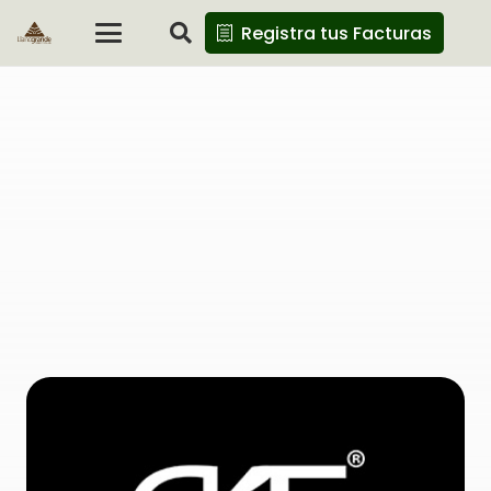
Registra tus Facturas