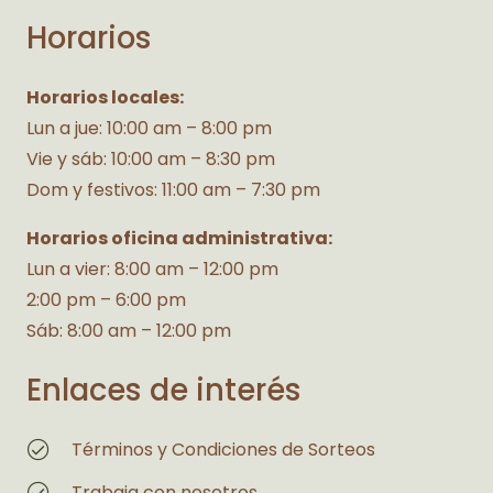
Horarios
Horarios locales:
Lun a jue: 10:00 am – 8:00 pm
Vie y sáb: 10:00 am – 8:30 pm
Dom y festivos: 11:00 am – 7:30 pm
Horarios oficina administrativa:
Lun a vier: 8:00 am – 12:00 pm
2:00 pm – 6:00 pm
Sáb: 8:00 am – 12:00 pm
Enlaces de interés
Términos y Condiciones de Sorteos
Trabaja con nosotros