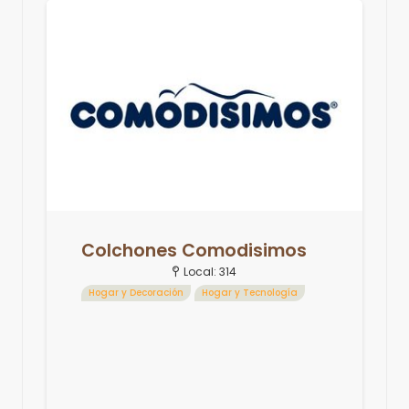
Colchones Comodisimos
Local:
314
Hogar y Decoración
Hogar y Tecnología