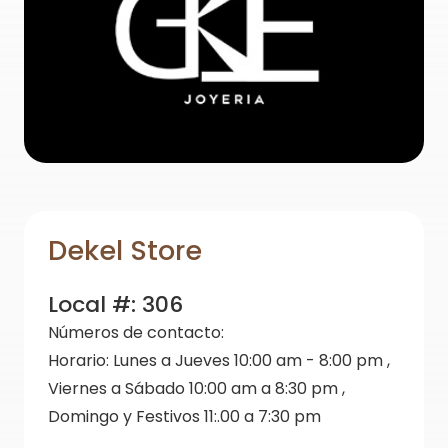
Dekel Store
Local #:
306
Números de contacto:
Horario:
Lunes a Jueves 10:00 am - 8:00 pm ,
Viernes a Sábado 10:00 am a 8:30 pm ,
Domingo y Festivos 11:.00 a 7:30 pm