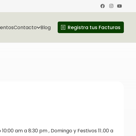
ventos
Contacto
Blog
Registra tus Facturas
10:00 am a 8:30 pm , Domingo y Festivos 11:.00 a