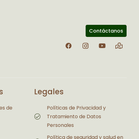
Contáctanos
s
Legales
es de
Políticas de Privacidad y
Tratamiento de Datos
Personales
Política de seguridad y salud en