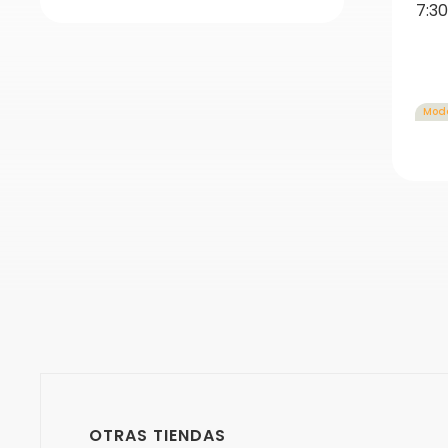
7:3
Mod
OTRAS TIENDAS