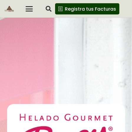
Registra tus Facturas