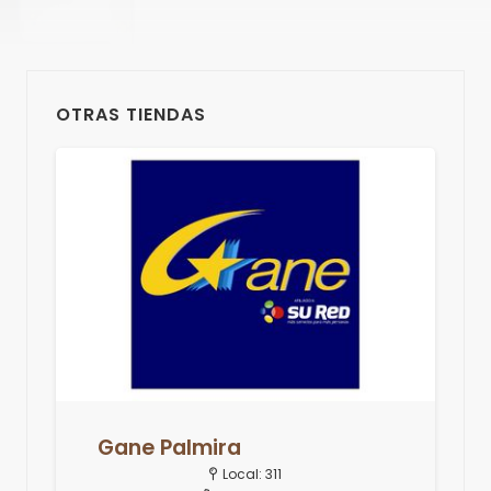
OTRAS TIENDAS
Gane Palmira
Local:
311