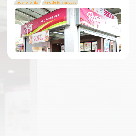
Gastronomía
Heladería y Snacks