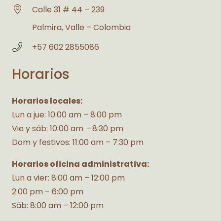
Calle 31 # 44 – 239
Palmira, Valle – Colombia
+57 602 2855086
Horarios
Horarios locales:
Lun a jue: 10:00 am – 8:00 pm
Vie y sáb: 10:00 am – 8:30 pm
Dom y festivos: 11:00 am – 7:30 pm
Horarios oficina administrativa:
Lun a vier: 8:00 am – 12:00 pm
2:00 pm – 6:00 pm
Sáb: 8:00 am – 12:00 pm