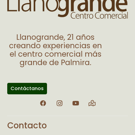
Llanogrande, 21 años
creando experiencias en
el centro comercial más
grande de Palmira.
Contáctanos
Contacto