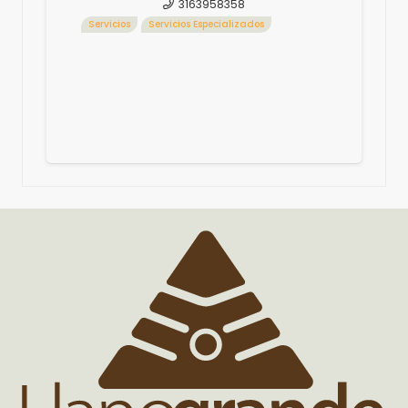
3163958358
Servicios
Servicios Especializados