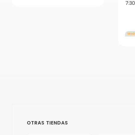
7:3
Mod
OTRAS TIENDAS