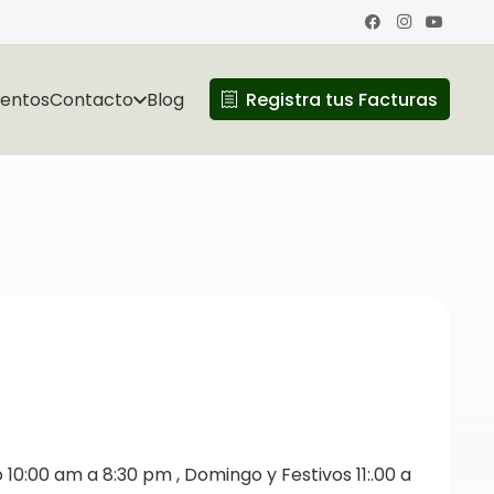
ventos
Contacto
Blog
Registra tus Facturas
10:00 am a 8:30 pm , Domingo y Festivos 11:.00 a