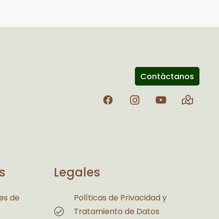
Contáctanos
s
Legales
es de
Políticas de Privacidad y
Tratamiento de Datos