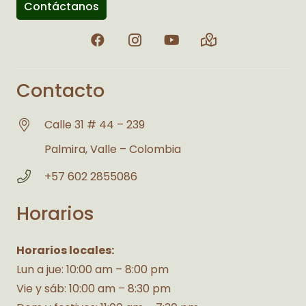
Contáctanos
Contacto
Calle 31 # 44 – 239
Palmira, Valle – Colombia
+57 602 2855086
Horarios
Horarios locales:
Lun a jue: 10:00 am – 8:00 pm
Vie y sáb: 10:00 am – 8:30 pm