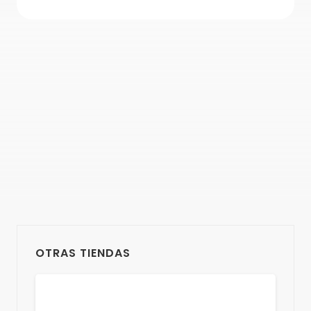
OTRAS TIENDAS