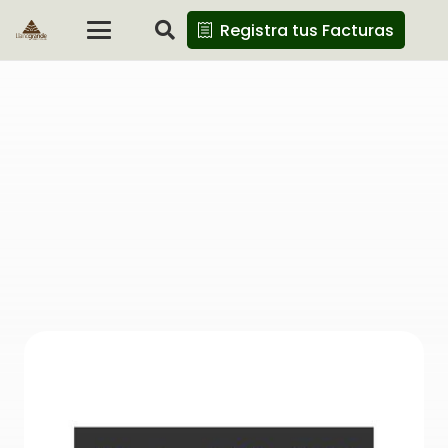
Registra tus Facturas