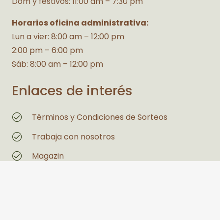
Dom y festivos: 11:00 am – 7:30 pm
Horarios oficina administrativa:
Lun a vier: 8:00 am – 12:00 pm
2:00 pm – 6:00 pm
Sáb: 8:00 am – 12:00 pm
Enlaces de interés
Términos y Condiciones de Sorteos
Trabaja con nosotros
Magazin
Estás interesado en un espacio
Legales