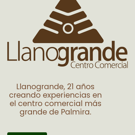
Llanogrande, 21 años
creando experiencias en
el centro comercial más
grande de Palmira.