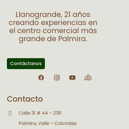
Llanogrande, 21 años
creando experiencias en
el centro comercial más
grande de Palmira.
Contáctanos
Contacto
Calle 31 # 44 – 239
Palmira, Valle – Colombia