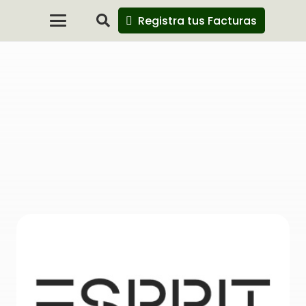
Registra tus Facturas