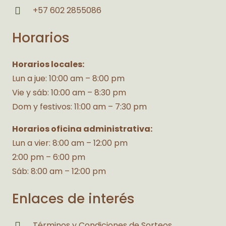
+57 602 2855086
Horarios
Horarios locales:
Lun a jue: 10:00 am – 8:00 pm
Vie y sáb: 10:00 am – 8:30 pm
Dom y festivos: 11:00 am – 7:30 pm
Horarios oficina administrativa:
Lun a vier: 8:00 am – 12:00 pm
2:00 pm – 6:00 pm
Sáb: 8:00 am – 12:00 pm
Enlaces de interés
Términos y Condiciones de Sorteos