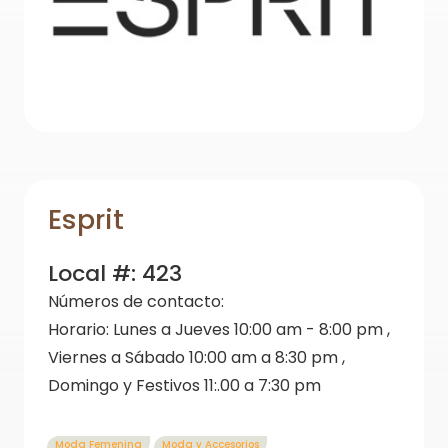
Esprit
Local #:
423
Números de contacto:
Horario:
Lunes a Jueves 10:00 am - 8:00 pm ,
Viernes a Sábado 10:00 am a 8:30 pm ,
Domingo y Festivos 11:.00 a 7:30 pm
Moda Femenina
Moda y Accesorios