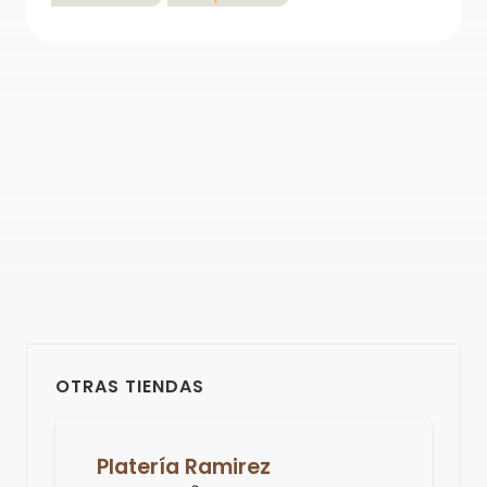
OTRAS TIENDAS
Platería Ramirez