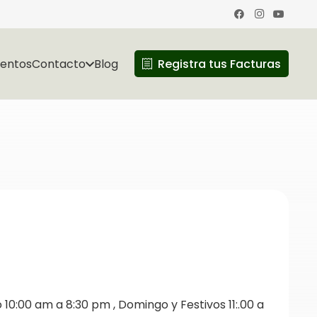
ventos
Contacto
Blog
Registra tus Facturas
10:00 am a 8:30 pm , Domingo y Festivos 11:.00 a