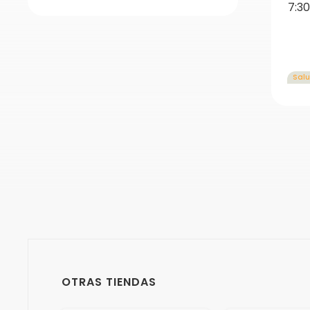
7:3
Salu
OTRAS TIENDAS