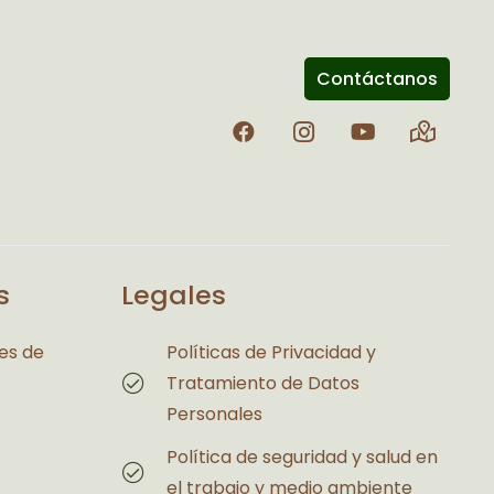
Contáctanos
s
Legales
es de
Políticas de Privacidad y
Tratamiento de Datos
Personales
Política de seguridad y salud en
el trabajo y medio ambiente