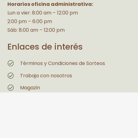
Horarios oficina administrativa:
Lun a vier: 8:00 am – 12:00 pm
2:00 pm – 6:00 pm
Sáb: 8:00 am – 12:00 pm
Enlaces de interés
Términos y Condiciones de Sorteos
Trabaja con nosotros
Magazin
Estás interesado en un espacio
Legales
Políticas de Privacidad y Tratamiento de