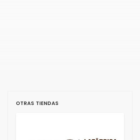
OTRAS TIENDAS