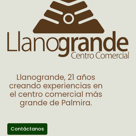
Llanogrande, 21 años
creando experiencias en
el centro comercial más
grande de Palmira.
Contáctanos