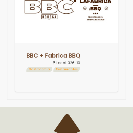
BBC + Fabrica BBQ
Local:
326-10
Gastronomía
Restaurantes