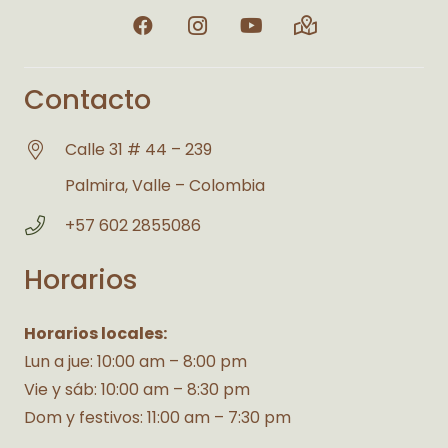
Contacto
Calle 31 # 44 – 239
Palmira, Valle – Colombia
+57 602 2855086
Horarios
Horarios locales:
Lun a jue: 10:00 am – 8:00 pm
Vie y sáb: 10:00 am – 8:30 pm
Dom y festivos: 11:00 am – 7:30 pm