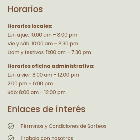
Horarios
Horarios locales:
Lun a jue: 10:00 am – 8:00 pm
Vie y sáb: 10:00 am – 8:30 pm
Dom y festivos: 11:00 am – 7:30 pm
Horarios oficina administrativa:
Lun a vier: 8:00 am – 12:00 pm
2:00 pm – 6:00 pm
Sáb: 8:00 am – 12:00 pm
Enlaces de interés
Términos y Condiciones de Sorteos
Trabaja con nosotros