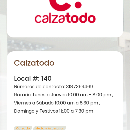
Calzatodo
Local #:
140
Números de contacto:
3187353469
Horario:
Lunes a Jueves 10:00 am - 8:00 pm ,
Viernes a Sábado 10:00 am a 8:30 pm ,
Domingo y Festivos 11:.00 a 7:30 pm
Calzado
Moda y Accesorios