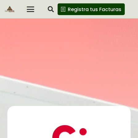
Registra tus Facturas