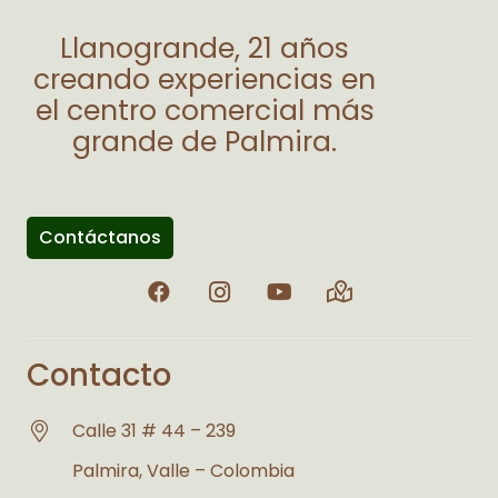
Llanogrande, 21 años
creando experiencias en
el centro comercial más
grande de Palmira.
Contáctanos
Contacto
Calle 31 # 44 – 239
Palmira, Valle – Colombia