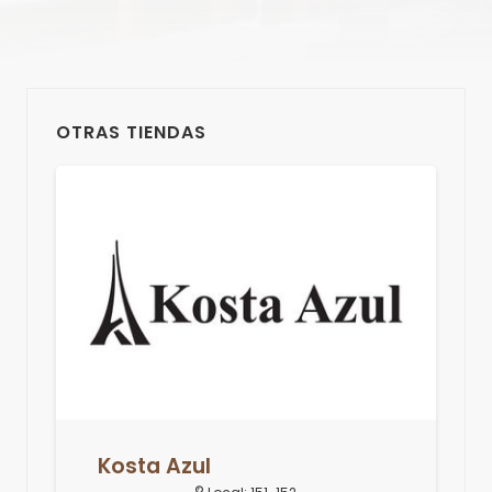
OTRAS TIENDAS
Kosta Azul