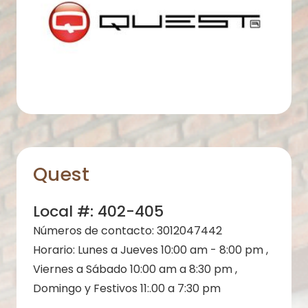
Quest
Local #:
402-405
Números de contacto:
3012047442
Horario:
Lunes a Jueves 10:00 am - 8:00 pm ,
Viernes a Sábado 10:00 am a 8:30 pm ,
Domingo y Festivos 11:.00 a 7:30 pm