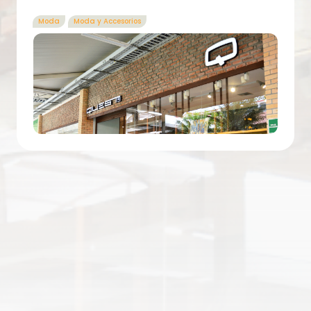
Moda
Moda y Accesorios