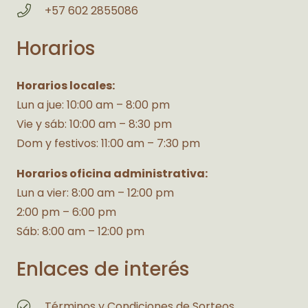
+57 602 2855086
Horarios
Horarios locales:
Lun a jue: 10:00 am – 8:00 pm
Vie y sáb: 10:00 am – 8:30 pm
Dom y festivos: 11:00 am – 7:30 pm
Horarios oficina administrativa:
Lun a vier: 8:00 am – 12:00 pm
2:00 pm – 6:00 pm
Sáb: 8:00 am – 12:00 pm
Enlaces de interés
Términos y Condiciones de Sorteos