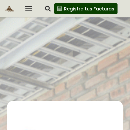
Registra tus Facturas