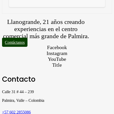
Llanogrande, 21 años creando
experiencias en el centro
comercial más grande de Palmira.
Contáctanos
Facebook
Instagram
YouTube
Title
Contacto
Calle 31 # 44 – 239
Palmira, Valle – Colombia
+57 602 2855086