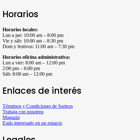
Horarios
Horarios locales:
Lun a jue: 10:00 am – 8:00 pm
Vie y sáb: 10:00 am – 8:30 pm
Dom y festivos: 11:00 am – 7:30 pm
Horarios oficina administrativa:
Lun a vier: 8:00 am – 12:00 pm
2:00 pm – 6:00 pm
Sáb: 8:00 am – 12:00 pm
Enlaces de interés
Términos y Condiciones de Sorteos
Trabaja con nosotros
Magazin
Estás interesado en un espacio
Legales