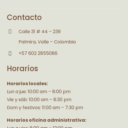
Contacto
Calle 31 # 44 – 239
Palmira, Valle – Colombia
+57 602 2855086
Horarios
Horarios locales:
Lun a jue: 10:00 am – 8:00 pm
Vie y sáb: 10:00 am – 8:30 pm
Dom y festivos: 11:00 am – 7:30 pm
Horarios oficina administrativa: