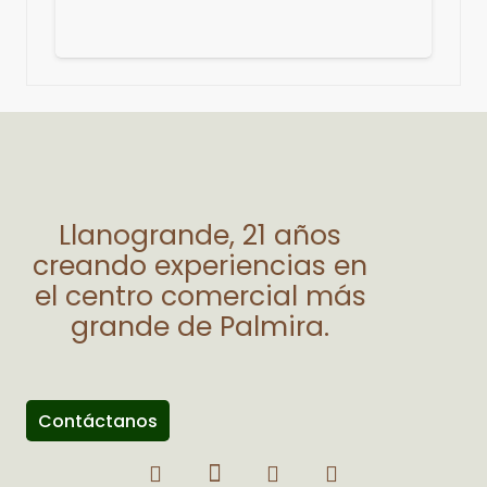
Llanogrande, 21 años
creando experiencias en
el centro comercial más
grande de Palmira.
Contáctanos