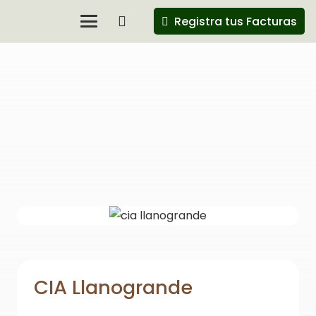
Registra tus Facturas
CIA Llanogrande