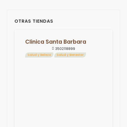
OTRAS TIENDAS
Clinica Santa Barbara
3502118899
Salud y Belleza
Salud y Bienestar