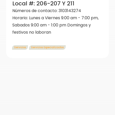
Local #:
206-207 Y 211
Números de contacto:
3103143274
Horario:
Lunes a Viernes 9:00 am - 7:00 pm,
Sabados 9:00 am - 1:00 pm Domingos y
festivos no laboran
Servicios
Servicios Especializados