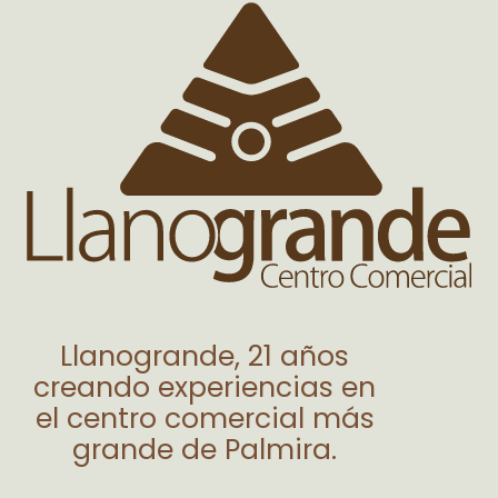
Llanogrande, 21 años
creando experiencias en
el centro comercial más
grande de Palmira.