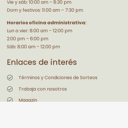
Vie y sáb: 10:00 am – 8:30 pm
Dom y festivos: 11:00 am – 7:30 pm
Horarios oficina administrativa:
Lun a vier: 8:00 am – 12:00 pm
2:00 pm – 6:00 pm
Sáb: 8:00 am – 12:00 pm
Enlaces de interés
Términos y Condiciones de Sorteos
Trabaja con nosotros
Magazin
Estás interesado en un espacio
Legales