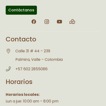
Contáctanos
Contacto
Calle 31 # 44 – 239
Palmira, Valle – Colombia
+57 602 2855086
Horarios
Horarios locales:
Lun a jue: 10:00 am – 8:00 pm