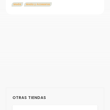
Moda
Moda y Accesorios
OTRAS TIENDAS