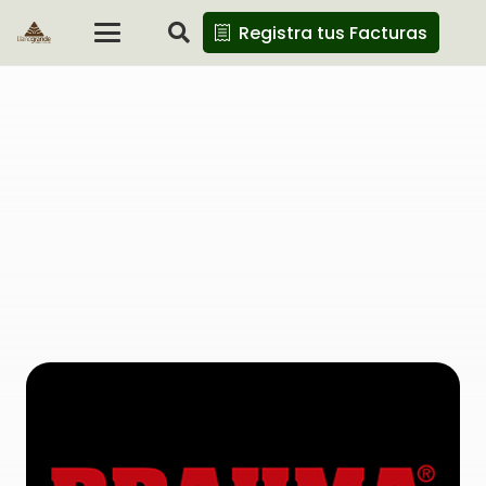
Registra tus Facturas