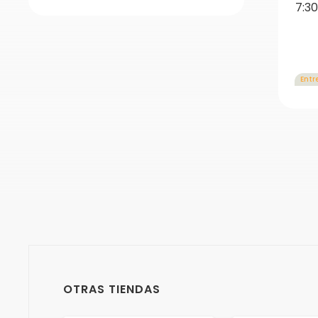
7:3
Entr
OTRAS TIENDAS