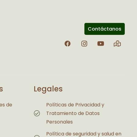
Contáctanos
s
Legales
es de
Políticas de Privacidad y
Tratamiento de Datos
Personales
Política de seguridad y salud en