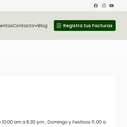
ventos
Contacto
Blog
Registra tus Facturas
10:00 am a 8:30 pm , Domingo y Festivos 11:.00 a