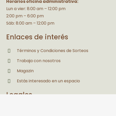
Horarios oficina administrativa:
Lun a vier: 8:00 am – 12:00 pm
2:00 pm – 6:00 pm
Sáb: 8:00 am – 12:00 pm
Enlaces de interés
Términos y Condiciones de Sorteos
Trabaja con nosotros
Magazin
Estás interesado en un espacio
Legales
Políticas de Privacidad y Tratamiento de
Datos Personales