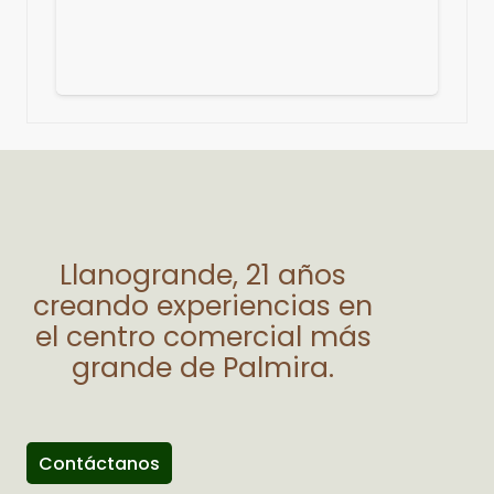
Llanogrande, 21 años
creando experiencias en
el centro comercial más
grande de Palmira.
Contáctanos