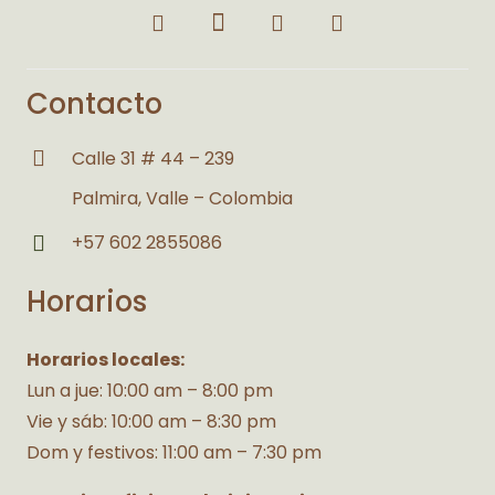
Contacto
Calle 31 # 44 – 239
Palmira, Valle – Colombia
+57 602 2855086
Horarios
Horarios locales:
Lun a jue: 10:00 am – 8:00 pm
Vie y sáb: 10:00 am – 8:30 pm
Dom y festivos: 11:00 am – 7:30 pm