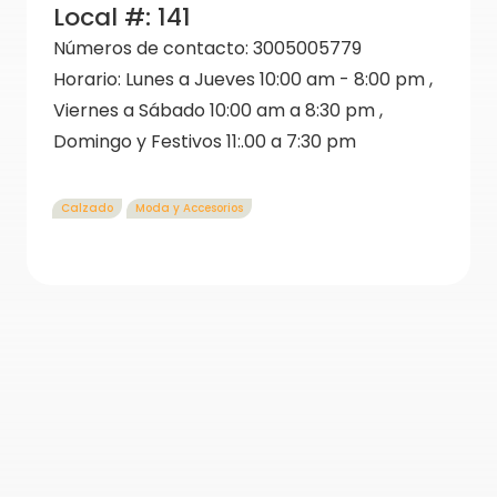
Local #:
141
Números de contacto:
3005005779
Horario:
Lunes a Jueves 10:00 am - 8:00 pm ,
Viernes a Sábado 10:00 am a 8:30 pm ,
Domingo y Festivos 11:.00 a 7:30 pm
Calzado
Moda y Accesorios