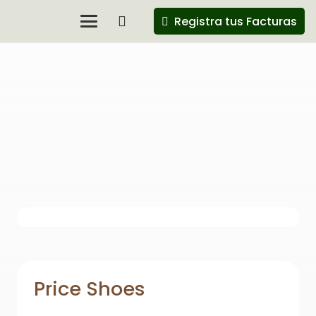
Registra tus Facturas
Price Shoes