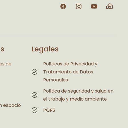
és
Legales
es de
Políticas de Privacidad y
Tratamiento de Datos
Personales
Política de seguridad y salud en
el trabajo y medio ambiente
n espacio
PQRS