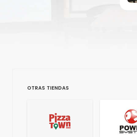
OTRAS TIENDAS