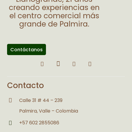
creando experiencias en
el centro comercial más
grande de Palmira.
Contáctanos
Contacto
Calle 31 # 44 – 239
Palmira, Valle – Colombia
+57 602 2855086