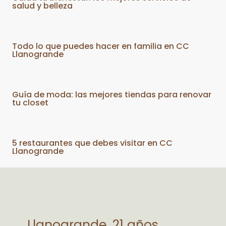
salud y belleza
Todo lo que puedes hacer en familia en CC
Llanogrande
Guía de moda: las mejores tiendas para renovar
tu closet
5 restaurantes que debes visitar en CC
Llanogrande
Llanogrande, 21 años