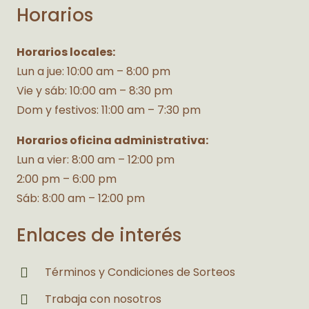
Horarios
Horarios locales:
Lun a jue: 10:00 am – 8:00 pm
Vie y sáb: 10:00 am – 8:30 pm
Dom y festivos: 11:00 am – 7:30 pm
Horarios oficina administrativa:
Lun a vier: 8:00 am – 12:00 pm
2:00 pm – 6:00 pm
Sáb: 8:00 am – 12:00 pm
Enlaces de interés
Términos y Condiciones de Sorteos
Trabaja con nosotros