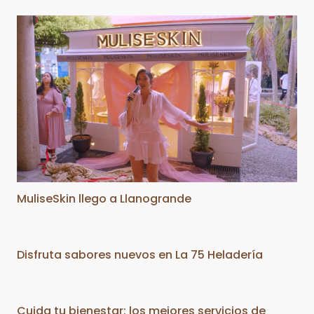
MuliseSkin llego a Llanogrande
Disfruta sabores nuevos en La 75 Heladería
Cuida tu bienestar: los mejores servicios de