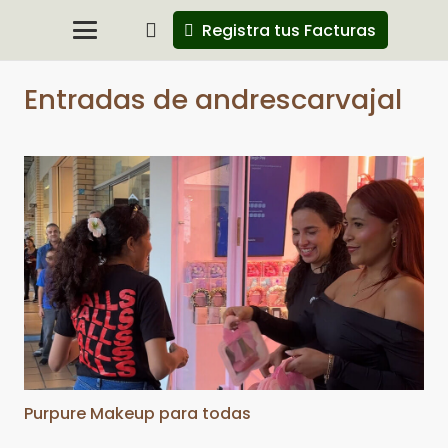
Registra tus Facturas
Entradas de andrescarvajal
Purpure Makeup para todas