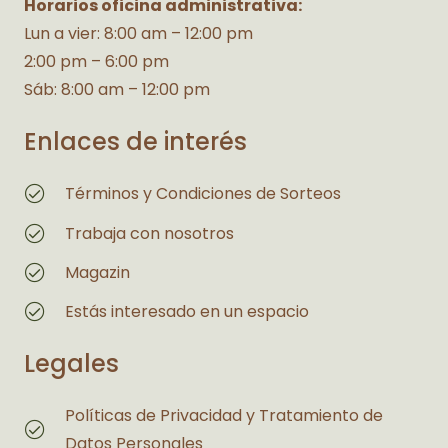
Horarios oficina administrativa:
Lun a vier: 8:00 am – 12:00 pm
2:00 pm – 6:00 pm
Sáb: 8:00 am – 12:00 pm
Enlaces de interés
Términos y Condiciones de Sorteos
Trabaja con nosotros
Magazin
Estás interesado en un espacio
Legales
Políticas de Privacidad y Tratamiento de
Datos Personales