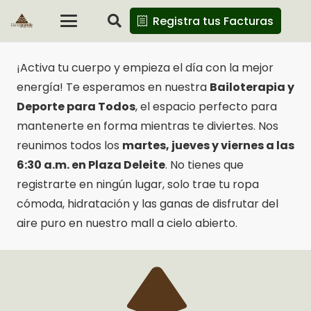
Registra tus Facturas
¡Activa tu cuerpo y empieza el día con la mejor
energía! Te esperamos en nuestra
Bailoterapia y
Deporte para Todos
, el espacio perfecto para
mantenerte en forma mientras te diviertes. Nos
reunimos todos los
martes, jueves y viernes a las
6:30 a.m. en Plaza Deleite
. No tienes que
registrarte en ningún lugar, solo trae tu ropa
cómoda, hidratación y las ganas de disfrutar del
aire puro en nuestro mall a cielo abierto.