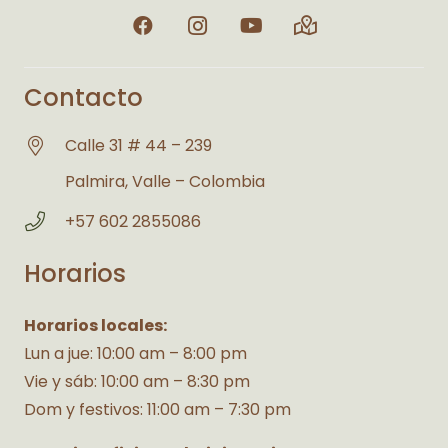
Contacto
Calle 31 # 44 – 239
Palmira, Valle – Colombia
+57 602 2855086
Horarios
Horarios locales:
Lun a jue: 10:00 am – 8:00 pm
Vie y sáb: 10:00 am – 8:30 pm
Dom y festivos: 11:00 am – 7:30 pm