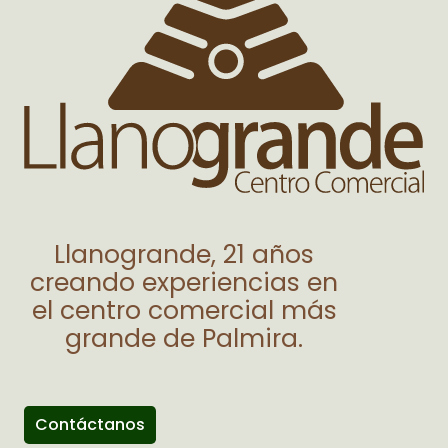
Llanogrande, 21 años
creando experiencias en
el centro comercial más
grande de Palmira.
Contáctanos